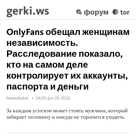
gerki.ws
форум
tor
OnlyFans обещал женщинам
независимость.
Расследование показало,
кто на самом деле
контролирует их аккаунты,
паспорта и деньги
NewsMaker
06:50 Jun 29, 2026
За каждым успехом может стоять мужчина, который
забирает половину и никуда не торопится уходить.