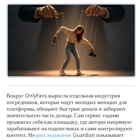
Вокруг OnlyFans выросла отдельная индустрия
посредников, которые ищут молодых женщин для
платформы, обещают быстрые деньги и забирают
значительную часть дохода. Сам сервис годами
продвигал себя как площадку, где авторы напрямую
зарабатывают на подписчиках и сами контролируют
контент. Но
расследование
Guardian показывает