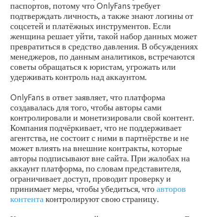
паспортов, потому что OnlyFans требует
подтверждать личность, а также знают логины от
соцсетей и платёжных инструментов. Если
женщина решает уйти, такой набор данных может
превратиться в средство давления. В обсуждениях
менеджеров, по данным аналитиков, встречаются
советы обращаться к юристам, угрожать или
удерживать контроль над аккаунтом.
OnlyFans в ответ заявляет, что платформа
создавалась для того, чтобы авторы сами
контролировали и монетизировали свой контент.
Компания подчёркивает, что не поддерживает
агентства, не состоит с ними в партнёрстве и не
может влиять на внешние контракты, которые
авторы подписывают вне сайта. При жалобах на
аккаунт платформа, по словам представителя,
ограничивает доступ, проводит проверку и
принимает меры, чтобы убедиться, что
авторов
контента
контролируют свою страницу.