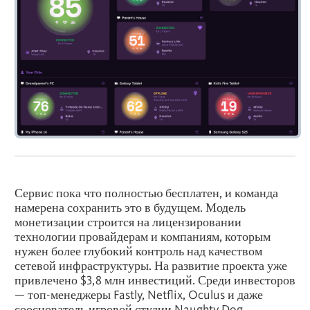
Сервис пока что полностью бесплатен, и команда
намерена сохранить это в будущем. Модель
монетизации строится на лицензировании
технологии провайдерам и компаниям, которым
нужен более глубокий контроль над качеством
сетевой инфраструктуры. На развитие проекта уже
привлечено $3,8 млн инвестиций. Среди инвесторов
— топ-менеджеры Fastly, Netflix, Oculus и даже
сооснователь игровой студии Naughty Dog.