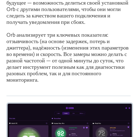
будущее — возможность делиться своей установкой
Orb с другими пользователями, чтобы они могли
следить за качеством вашего подключения и
получать уведомления при сбоях.
Orb анализирует три ключевых показателя:
отзывчивость (на основе задержек, потерь и
джиттера), надёжность (изменения этих параметров
во времени) и скорость. Все замеры можно делать с
разной частотой — от одной минуты до суток, что
делает инструмент полезным как для диагностики
разовых проблем, так и для постоянного
мониторинга.