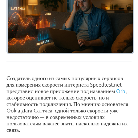
Создатель одного из самых популярных сервисов
для измерения скорости интернета Speedtest.net
представил новое приложение под названием
Orb
,
которое оценивает не только скорость, но и
стабильность подключения. По мнению основателя
Ookla Дага Саттлса, одной только скорости уже
недостаточно — в современных условиях
пользователям важнее знать, насколько надёжна их
связь.