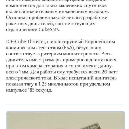
компонентов для таких маленьких спутников
является значительным инженерным вызовом.
Основная проблема заключается в разработке
ракетных двигателей, соответствующих
ограничениям CubeSats.
ICE-Cube Thruster, финансируемый Европейским
космическим агентством (ESA), безусловно,
соответствует критериям миниатюрности. Весь
двигатель имеет размеры примерно в длину ногтя,
при этом камера сгорания и сопло имеют длину
всего 1 мм. Для работы ему требуется всего 20 ватт
электрического тока. В ходе испытаний двигатель
показал тягу в 1,25 миллиньютон при удельном
импульсе 185 секунд.