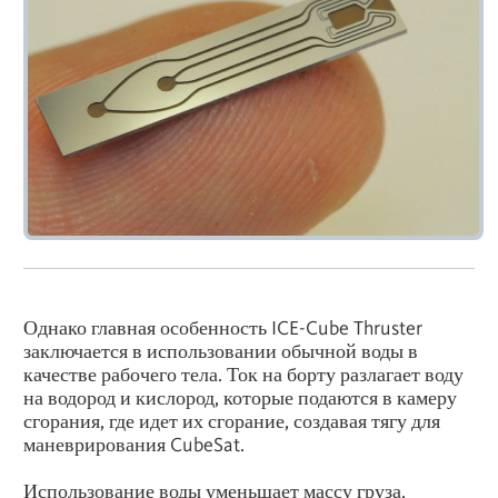
Однако главная особенность ICE-Cube Thruster
заключается в использовании обычной воды в
качестве рабочего тела. Ток на борту разлагает воду
на водород и кислород, которые подаются в камеру
сгорания, где идет их сгорание, создавая тягу для
маневрирования CubeSat.
Использование воды уменьшает массу груза,