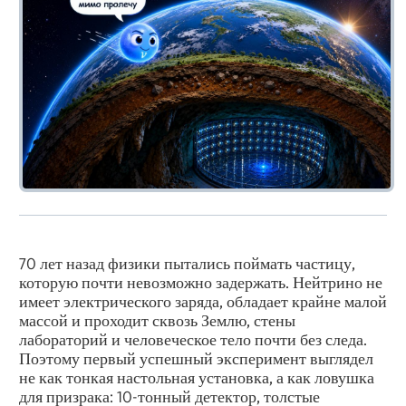
70 лет назад физики пытались поймать частицу,
которую почти невозможно задержать. Нейтрино не
имеет электрического заряда, обладает крайне малой
массой и проходит сквозь Землю, стены
лабораторий и человеческое тело почти без следа.
Поэтому первый успешный эксперимент выглядел
не как тонкая настольная установка, а как ловушка
для призрака: 10-тонный детектор, толстые