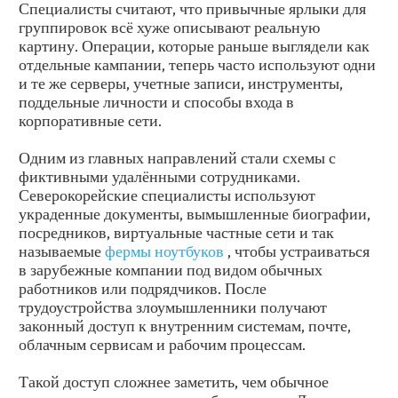
Специалисты считают, что привычные ярлыки для
группировок всё хуже описывают реальную
картину. Операции, которые раньше выглядели как
отдельные кампании, теперь часто используют одни
и те же серверы, учетные записи, инструменты,
поддельные личности и способы входа в
корпоративные сети.
Одним из главных направлений стали схемы с
фиктивными удалёнными сотрудниками.
Северокорейские специалисты используют
украденные документы, вымышленные биографии,
посредников, виртуальные частные сети и так
называемые
фермы ноутбуков
, чтобы устраиваться
в зарубежные компании под видом обычных
работников или подрядчиков. После
трудоустройства злоумышленники получают
законный доступ к внутренним системам, почте,
облачным сервисам и рабочим процессам.
Такой доступ сложнее заметить, чем обычное