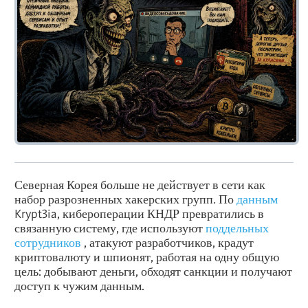
Северная Корея больше не действует в сети как
набор разрозненных хакерских групп. По
данным
Krypt3ia, кибероперации КНДР превратились в
связанную систему, где используют
поддельных
сотрудников
, атакуют разработчиков, крадут
криптовалюту и шпионят, работая на одну общую
цель: добывают деньги, обходят санкции и получают
доступ к чужим данным.