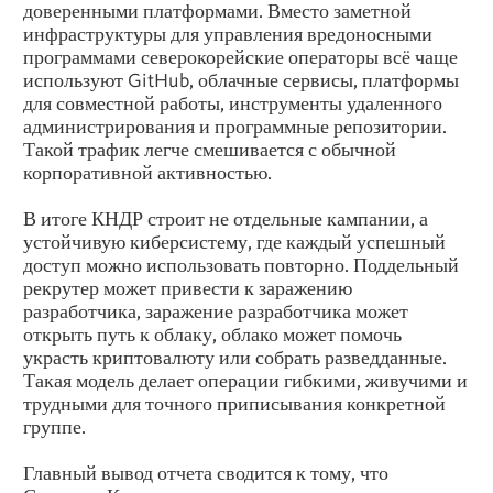
доверенными платформами. Вместо заметной
инфраструктуры для управления вредоносными
программами северокорейские операторы всё чаще
используют GitHub, облачные сервисы, платформы
для совместной работы, инструменты удаленного
администрирования и программные репозитории.
Такой трафик легче смешивается с обычной
корпоративной активностью.
В итоге КНДР строит не отдельные кампании, а
устойчивую киберсистему, где каждый успешный
доступ можно использовать повторно. Поддельный
рекрутер может привести к заражению
разработчика, заражение разработчика может
открыть путь к облаку, облако может помочь
украсть криптовалюту или собрать разведданные.
Такая модель делает операции гибкими, живучими и
трудными для точного приписывания конкретной
группе.
Главный вывод отчета сводится к тому, что