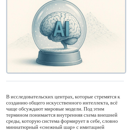
В исследовательских центрах, которые стремятся к
созданию общего искусственного интеллекта, всё
чаще обсуждают мировые модели. Под этим
термином понимается внутренняя схема внешней
среды, которую система формирует в себе, словно
миниатюрный «снежный шар» с имитацией