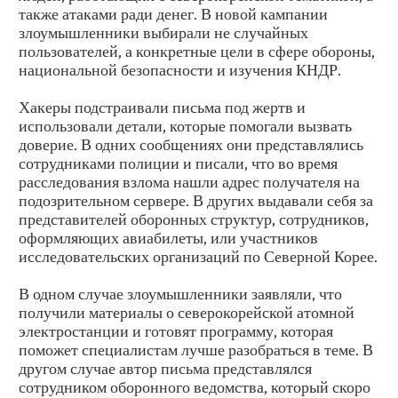
также атаками ради денег. В новой кампании
злоумышленники выбирали не случайных
пользователей, а конкретные цели в сфере обороны,
национальной безопасности и изучения КНДР.
Хакеры подстраивали письма под жертв и
использовали детали, которые помогали вызвать
доверие. В одних сообщениях они представлялись
сотрудниками полиции и писали, что во время
расследования взлома нашли адрес получателя на
подозрительном сервере. В других выдавали себя за
представителей оборонных структур, сотрудников,
оформляющих авиабилеты, или участников
исследовательских организаций по Северной Корее.
В одном случае злоумышленники заявляли, что
получили материалы о северокорейской атомной
электростанции и готовят программу, которая
поможет специалистам лучше разобраться в теме. В
другом случае автор письма представлялся
сотрудником оборонного ведомства, который скоро