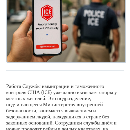
Работа Службы иммиграции и таможенного
контроля США (ICE) уже давно вызывает споры у
местных жителей. Это подразделение,
подчиняющееся Министерству внутренней
безопасности, занимается выявлением и
задержанием людей, находящихся в стране без
законных оснований. Сотрудники службы днём и
ночью проводят рейды в жилых кварталах, на