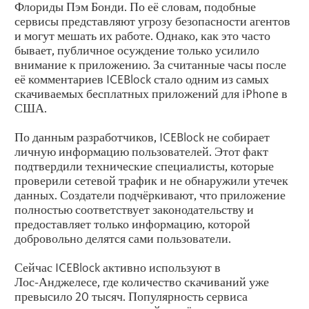
Флориды Пэм Бонди. По её словам, подобные
сервисы представляют угрозу безопасности агентов
и могут мешать их работе. Однако, как это часто
бывает, публичное осуждение только усилило
внимание к приложению. За считанные часы после
её комментариев ICEBlock стало одним из самых
скачиваемых бесплатных приложений для iPhone в
США.
По данным разработчиков, ICEBlock не собирает
личную информацию пользователей. Этот факт
подтвердили технические специалисты, которые
проверили сетевой трафик и не обнаружили утечек
данных. Создатели подчёркивают, что приложение
полностью соответствует законодательству и
предоставляет только информацию, которой
добровольно делятся сами пользователи.
Сейчас ICEBlock активно используют в
Лос‑Анджелесе, где количество скачиваний уже
превысило 20 тысяч. Популярность сервиса