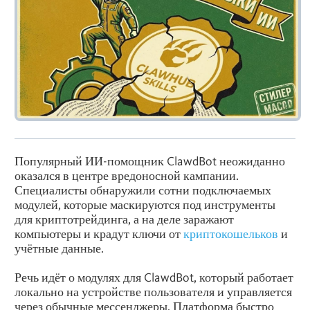
Популярный ИИ-помощник ClawdBot неожиданно
оказался в центре вредоносной кампании.
Специалисты обнаружили сотни подключаемых
модулей, которые маскируются под инструменты
для криптотрейдинга, а на деле заражают
компьютеры и крадут ключи от
криптокошельков
и
учётные данные.
Речь идёт о модулях для ClawdBot, который работает
локально на устройстве пользователя и управляется
через обычные мессенджеры. Платформа быстро