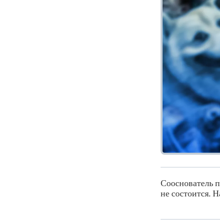
Сооснователь п
не состоится. 