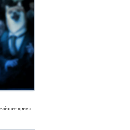
жайшее время