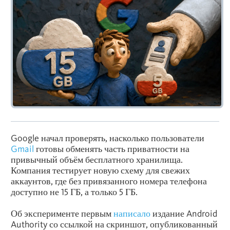
Google начал проверять, насколько пользователи
Gmail
готовы обменять часть приватности на
привычный объём бесплатного хранилища.
Компания тестирует новую схему для свежих
аккаунтов, где без привязанного номера телефона
доступно не 15 ГБ, а только 5 ГБ.
Об эксперименте первым
написало
издание Android
Authority со ссылкой на скриншот, опубликованный