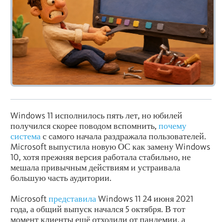
Windows 11 исполнилось пять лет, но юбилей
получился скорее поводом вспомнить,
почему
система
с самого начала раздражала пользователей.
Microsoft выпустила новую ОС как замену Windows
10, хотя прежняя версия работала стабильно, не
мешала привычным действиям и устраивала
большую часть аудитории.
Microsoft
представила
Windows 11 24 июня 2021
года, а общий выпуск начался 5 октября. В тот
момент клиенты ещё отходили от пандемии, а