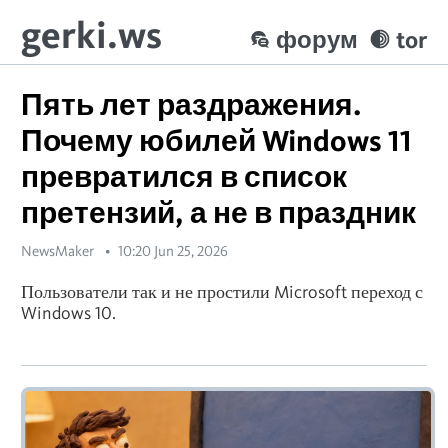
gerki.ws
форум
tor
Пять лет раздражения.
Почему юбилей Windows 11
превратился в список
претензий, а не в праздник
NewsMaker
10:20 Jun 25, 2026
Пользователи так и не простили Microsoft переход с
Windows 10.