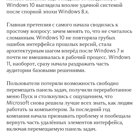
Windows 10 выглядела вполне удачной системой
после спорной эпохи Windows 8.x.
Главная претензия с самого начала сводилась к
простому вопросу: зачем менять то, что не считалось
сломанным. Windows 10 не повторяла грубых
ошибок интерфейса прошлых версий, стала
архитектурным шагом вперёд после Windows 7 и
почти не вмешивалась в рабочий процесс. Windows
11, наоборот, сразу начала раздражать часть
аудитории базовыми решениями.
Пользователи потеряли возможность свободно
перемещать панель задач, получили переработанное
меню Пуск и столкнулись с ощущением, что
Microsoft снова решила лучше всех знать, как людям
работать за компьютером. За последний год
компания начала признавать проблему и пообещала
вернуть часть удалённых элементов интерфейса,
включая перемещаемую панель задач.