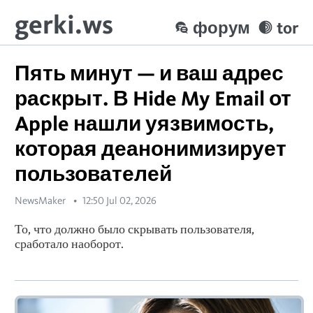
gerki.ws
форум
tor
Пять минут — и ваш адрес
раскрыт. В Hide My Email от
Apple нашли уязвимость,
которая деанонимизирует
пользователей
NewsMaker
12:50 Jul 02, 2026
То, что должно было скрывать пользователя,
сработало наоборот.