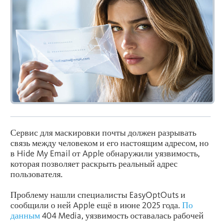
Сервис для маскировки почты должен разрывать
связь между человеком и его настоящим адресом, но
в Hide My Email от Apple обнаружили уязвимость,
которая позволяет раскрыть реальный адрес
пользователя.
Проблему нашли специалисты EasyOptOuts и
сообщили о ней Apple ещё в июне 2025 года.
По
данным
404 Media, уязвимость оставалась рабочей