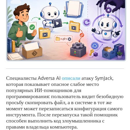
Специалисты Adversa AI
описали
атаку SymJack,
которая показывает опасное слабое место
популярных ИИ-помощников для
программирования: пользователь видит безобидную
просьбу скопировать файл, а в системе в тот же
момент может перезаписаться конфигурация самого
инструмента. После перезапуска такой помощник
способен выполнить код злоумышленника с
правами владельца компьютера.