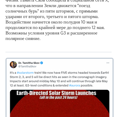
что в направлении Земли движется "поезд
солнечных бурь" из пяти штормов, с прямыми
ударами от второго, третьего и пятого шторма.
Воздействие начнется около полудня 10 мая и
продолжится по крайней мере до позднего 12 мая.
Возможны условия уровня G3 и расширенное
полярное сияние.