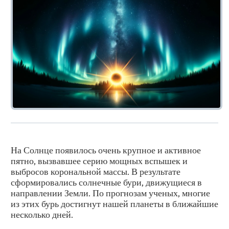
На Солнце появилось очень крупное и активное
пятно, вызвавшее серию мощных вспышек и
выбросов корональной массы. В результате
сформировались солнечные бури, движущиеся в
направлении Земли. По прогнозам ученых, многие
из этих бурь достигнут нашей планеты в ближайшие
несколько дней.