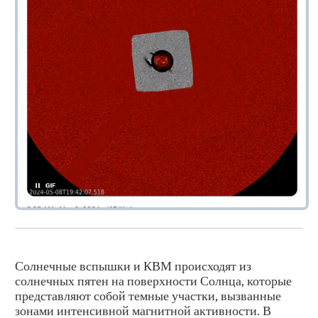
Солнечные вспышки и КВМ происходят из
солнечных пятен на поверхности Солнца, которые
представляют собой темные участки, вызванные
зонами интенсивной магнитной активности. В