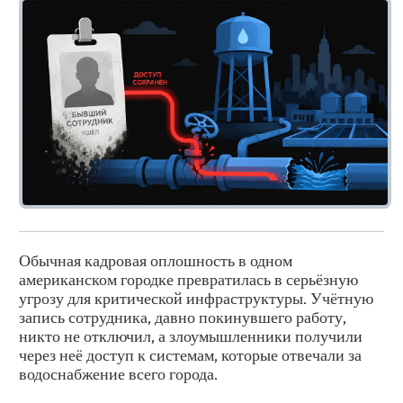
Обычная кадровая оплошность в одном
американском городке превратилась в серьёзную
угрозу для критической инфраструктуры. Учётную
запись сотрудника, давно покинувшего работу,
никто не отключил, а злоумышленники получили
через неё доступ к системам, которые отвечали за
водоснабжение всего города.