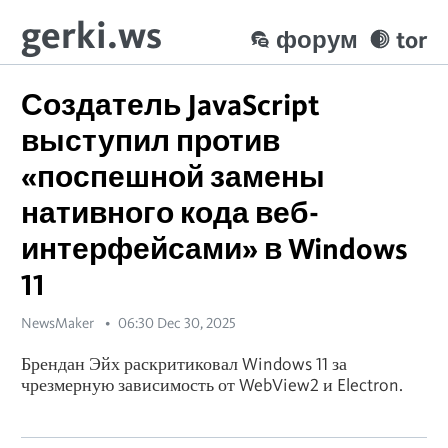
gerki.ws
форум
tor
Создатель JavaScript
выступил против
«поспешной замены
нативного кода веб-
интерфейсами» в Windows
11
NewsMaker
06:30 Dec 30, 2025
Брендан Эйх раскритиковал Windows 11 за
чрезмерную зависимость от WebView2 и Electron.