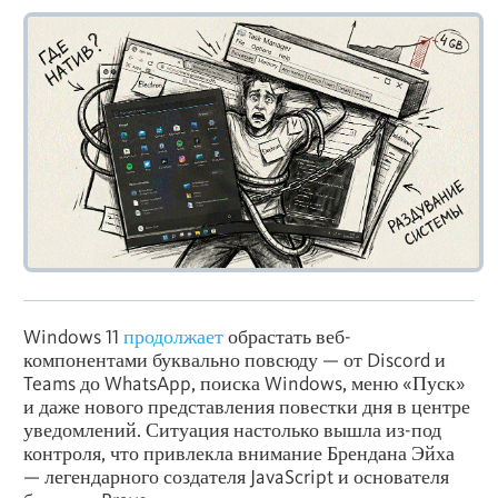
Windows 11
продолжает
обрастать веб-
компонентами буквально повсюду — от Discord и
Teams до WhatsApp, поиска Windows, меню «Пуск»
и даже нового представления повестки дня в центре
уведомлений. Ситуация настолько вышла из-под
контроля, что привлекла внимание Брендана Эйха
— легендарного создателя JavaScript и основателя