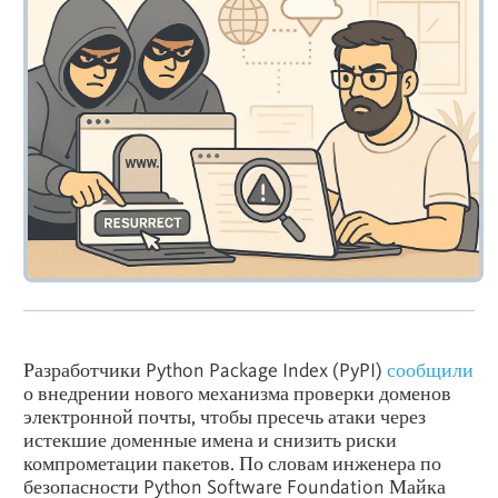
Разработчики Python Package Index (PyPI)
сообщили
о внедрении нового механизма проверки доменов
электронной почты, чтобы пресечь атаки через
истекшие доменные имена и снизить риски
компрометации пакетов. По словам инженера по
безопасности Python Software Foundation Майка