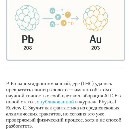
В Большом адронном коллайдере (LHC) удалось
превратить свинец в золото — именно об этом с
научной точностью сообщает коллаборация ALICE в
новой статье,
опубликованной
в журнале Physical
Review C. Звучит как фантастика из средневековых
алхимических трактатов, но сегодня это уже
проверяемый физический процесс, хотя и не способ
разбогатеть.