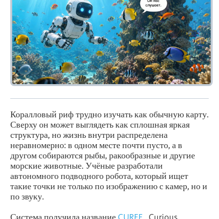
Коралловый риф трудно изучать как обычную карту.
Сверху он может выглядеть как сплошная яркая
структура, но жизнь внутри распределена
неравномерно: в одном месте почти пусто, а в
другом собираются рыбы, ракообразные и другие
морские животные. Учёные разработали
автономного подводного робота, который ищет
такие точки не только по изображению с камер, но и
по звуку.
Система получила название
CUREE
, Curious