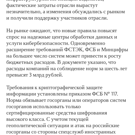
фактические затраты отрасли вырастут
незначительно, а изменения обсуждались с рынком
и получили поддержку участников отрасли.
На рынке ожидают, что новые правила повысят
спрос на надежные центры обработки данных и
услуги кибербезопасности. Одновременно
расширение требований ФСТЭК, ФСБ и Минцифры
на большее число систем может привести к росту
бюджетных расходов. В документе указано, что
расходы компаний на соблюдение норм за шесть лет
превысят 3 млрд рублей.
Требования к криптографической защите
информации установлены приказом ФСБ № 117.
Норма обязывает госорганы или операторов систем
госорганов использовать только
сертифицированные средства шифрования
высокого класса. С учетом текущей
геополитической ситуации и атак на российские
госорганы со стороны спецслужб иностранных