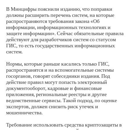
В Минцифры пояснили изданию, что поправки
должны расширить перечень систем, на которые
распространяются требования закона «Об
информации, информационных технологиях и
защите информации». Сейчас обязательные правила
действуют для разработчиков систем со статусом
ГИС, то есть государственных информационных
систем.
Нормы, которые раньше касались только ГИС,
распространятся и на вспомогательные системы
госорганов, говорят собеседники издания. Под
действие правил могут попасть электронный
документооборот, кадровые и финансовые
приложения, региональные реестры и другие
ведомственные сервисы. Такой подход, по оценке
экспертов, должен снизить риск утечек и
мошенничества.
Требование использовать средства криптозащиты в