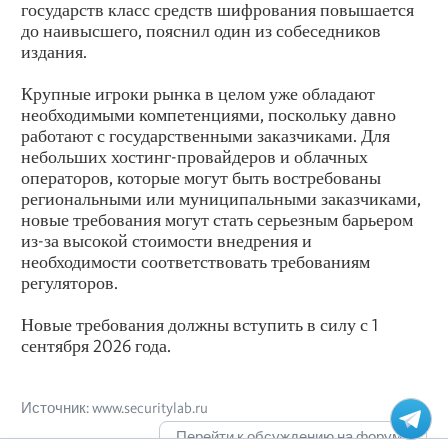
государств класс средств шифрования повышается
до наивысшего, пояснил один из собеседников
издания.
Крупные игроки рынка в целом уже обладают
необходимыми компетенциями, поскольку давно
работают с государственными заказчиками. Для
небольших хостинг-провайдеров и облачных
операторов, которые могут быть востребованы
региональными или муниципальными заказчиками,
новые требования могут стать серьезным барьером
из-за высокой стоимости внедрения и
необходимости соответствовать требованиям
регуляторов.
Новые требования должны вступить в силу с 1
сентября 2026 года.
Источник: www.securitylab.ru
Перейти к обсуждению на форуме