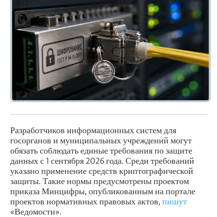
Разработчиков информационных систем для
госорганов и муниципальных учреждений могут
обязать соблюдать единые требования по защите
данных с 1 сентября 2026 года. Среди требований
указано применение средств криптографической
защиты. Такие нормы предусмотрены проектом
приказа Минцифры, опубликованным на портале
проектов нормативных правовых актов,
пишут
«Ведомости».