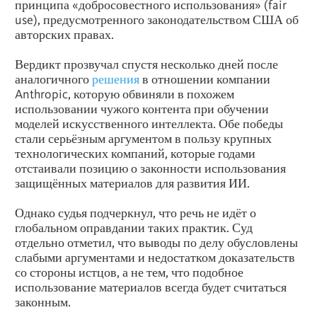
принципа «добросовестного использования» (fair
use), предусмотренного законодательством США об
авторских правах.
Вердикт прозвучал спустя несколько дней после
аналогичного
решения
в отношении компании
Anthropic, которую обвиняли в похожем
использовании чужого контента при обучении
моделей искусственного интеллекта. Обе победы
стали серьёзным аргументом в пользу крупных
технологических компаний, которые годами
отстаивали позицию о законности использования
защищённых материалов для развития ИИ.
Однако судья подчеркнул, что речь не идёт о
глобальном оправдании таких практик. Суд
отдельно отметил, что выводы по делу обусловлены
слабыми аргументами и недостатком доказательств
со стороны истцов, а не тем, что подобное
использование материалов всегда будет считаться
законным.