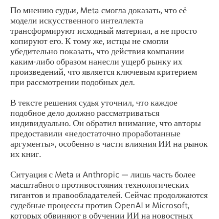
По мнению судьи, Meta смогла доказать, что её
модели искусственного интеллекта
трансформируют исходный материал, а не просто
копируют его. К тому же, истцы не смогли
убедительно показать, что действия компании
каким-либо образом нанесли ущерб рынку их
произведений, что является ключевым критерием
при рассмотрении подобных дел.
В тексте решения судья уточнил, что каждое
подобное дело должно рассматриваться
индивидуально. Он обратил внимание, что авторы
предоставили «недостаточно проработанные
аргументы», особенно в части влияния ИИ на рынок
их книг.
Ситуация с Meta и Anthropic — лишь часть более
масштабного противостояния технологических
гигантов и правообладателей. Сейчас продолжаются
судебные процессы против OpenAI и Microsoft,
которых обвиняют в обучении ИИ на новостных