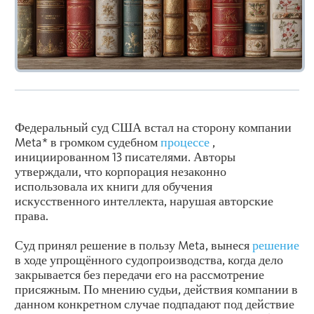
Федеральный суд США встал на сторону компании
Meta* в громком судебном
процессе
,
инициированном 13 писателями. Авторы
утверждали, что корпорация незаконно
использовала их книги для обучения
искусственного интеллекта, нарушая авторские
права.
Суд принял решение в пользу Meta, вынеся
решение
в ходе упрощённого судопроизводства, когда дело
закрывается без передачи его на рассмотрение
присяжным. По мнению судьи, действия компании в
данном конкретном случае подпадают под действие