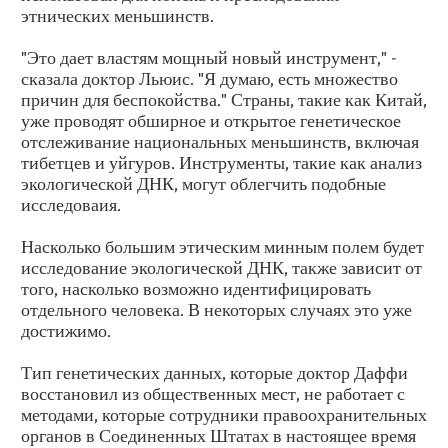
этнических меньшинств.
"Это дает властям мощный новый инструмент," -
сказала доктор Льюис. "Я думаю, есть множество
причин для беспокойства." Страны, такие как Китай,
уже проводят обширное и открытое генетическое
отслеживание национальных меньшинств, включая
тибетцев и уйгуров. Инструменты, такие как анализ
экологической ДНК, могут облегчить подобные
исследоваия.
Насколько большим этическим минным полем будет
исследование экологической ДНК, также зависит от
того, насколько возможно идентифицировать
отдельного человека. В некоторых случаях это уже
достижимо.
Тип генетических данных, которые доктор Даффи
восстановил из общественных мест, не работает с
методами, которые сотрудники правоохранительных
органов в Соединенных Штатах в настоящее время