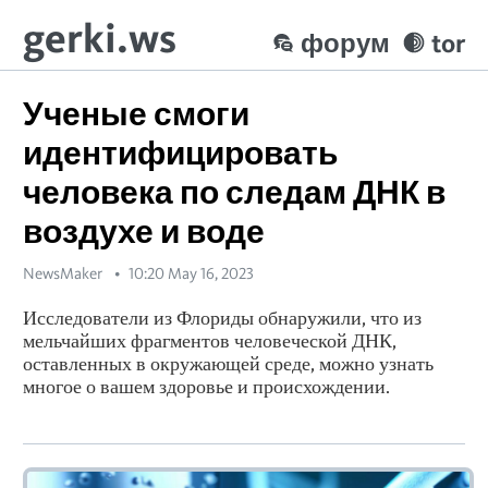
gerki.ws
форум
tor
Ученые смоги
идентифицировать
человека по следам ДНК в
воздухе и воде
NewsMaker
10:20 May 16, 2023
Исследователи из Флориды обнаружили, что из
мельчайших фрагментов человеческой ДНК,
оставленных в окружающей среде, можно узнать
многое о вашем здоровье и происхождении.