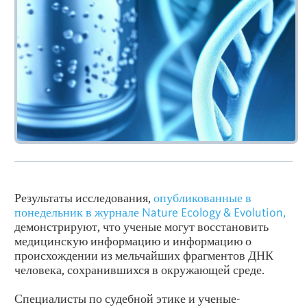
Результаты исследования,
опубликованные в
понедельник в журнале Nature Ecology & Evolution,
демонстрируют, что ученые могут восстановить
медицинскую информацию и информацию о
происхождении из мельчайших фрагментов ДНК
человека, сохранившихся в окружающей среде.
Специалисты по судебной этике и ученые-