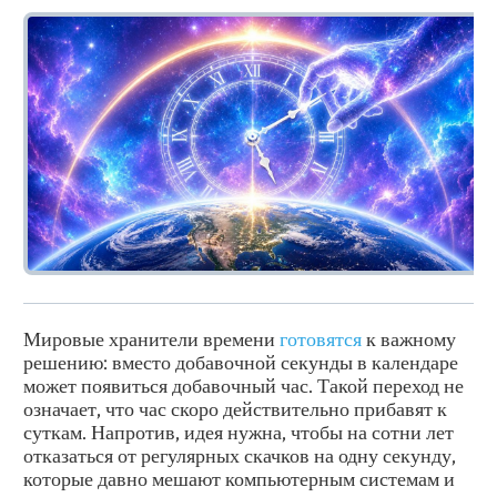
Мировые хранители времени
готовятся
к важному
решению: вместо добавочной секунды в календаре
может появиться добавочный час. Такой переход не
означает, что час скоро действительно прибавят к
суткам. Напротив, идея нужна, чтобы на сотни лет
отказаться от регулярных скачков на одну секунду,
которые давно мешают компьютерным системам и