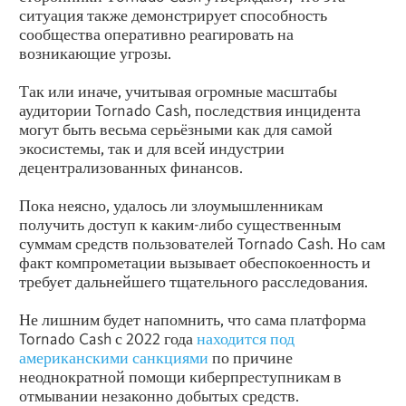
ситуация также демонстрирует способность
сообщества оперативно реагировать на
возникающие угрозы.
Так или иначе, учитывая огромные масштабы
аудитории Tornado Cash, последствия инцидента
могут быть весьма серьёзными как для самой
экосистемы, так и для всей индустрии
децентрализованных финансов.
Пока неясно, удалось ли злоумышленникам
получить доступ к каким-либо существенным
суммам средств пользователей Tornado Cash. Но сам
факт компрометации вызывает обеспокоенность и
требует дальнейшего тщательного расследования.
Не лишним будет напомнить, что сама платформа
Tornado Cash с 2022 года
находится под
американскими санкциями
по причине
неоднократной помощи киберпреступникам в
отмывании незаконно добытых средств.