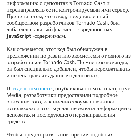
информацию о депозитах в Tornado Cash и
перенаправлять её на контролируемый ими сервер.
Причина в том, что в код, представленный
сообществом разработчиков Tornado Cash, был
добавлен скрытый фрагмент с вредоносным
JavaScript
-содержимым.
Как отмечается, этот код был обнаружен в
предложении по развитию экосистемы от одного из
разработчиков Tornado Cash. По мнению команды,
он был специально добавлен, чтобы перехватывать
и перенаправлять данные о депозитах.
В
отдельном посте
, опубликованном на платформе
Media, разработчики предоставили подробное
описание того, как именно злоумышленники
использовали этот код для перехвата информации о
депозитах и последующего перенаправления
средств.
Чтобы предотвратить повторение подобных