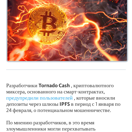
Разработчики
Tornado Cash
, криптовалютного
миксера, основанного на смарт-контрактах,
предупредили пользователей
, которые вносили
депозиты через шлюзы
IPFS
в период с 1 января по
24 февраля, о потенциальном мошенничестве.
По мнению разработчиков, в это время
злоумышленники могли перехватывать