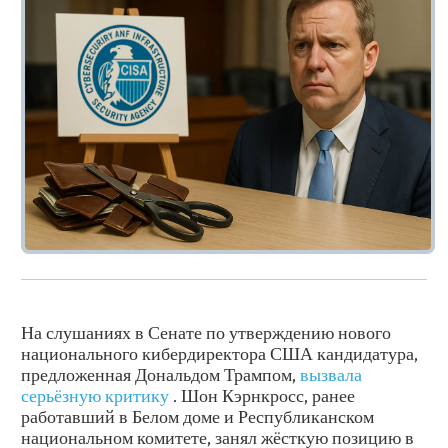
На слушаниях в Сенате по утверждению нового
национального кибердиректора США кандидатура,
предложенная Дональдом Трампом,
вызвала
серьёзную критику
. Шон Кэрнкросс, ранее
работавший в Белом доме и Республиканском
национальном комитете, занял жёсткую позицию в