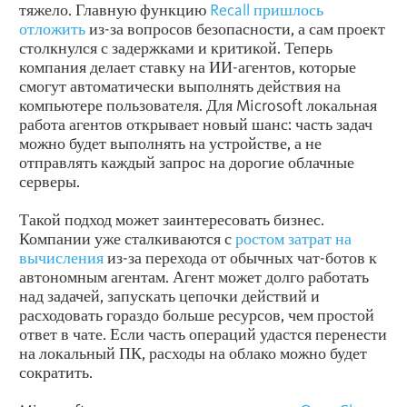
тяжело. Главную функцию
Recall пришлось
отложить
из-за вопросов безопасности, а сам проект
столкнулся с задержками и критикой. Теперь
компания делает ставку на ИИ-агентов, которые
смогут автоматически выполнять действия на
компьютере пользователя. Для Microsoft локальная
работа агентов открывает новый шанс: часть задач
можно будет выполнять на устройстве, а не
отправлять каждый запрос на дорогие облачные
серверы.
Такой подход может заинтересовать бизнес.
Компании уже сталкиваются с
ростом затрат на
вычисления
из-за перехода от обычных чат-ботов к
автономным агентам. Агент может долго работать
над задачей, запускать цепочки действий и
расходовать гораздо больше ресурсов, чем простой
ответ в чате. Если часть операций удастся перенести
на локальный ПК, расходы на облако можно будет
сократить.