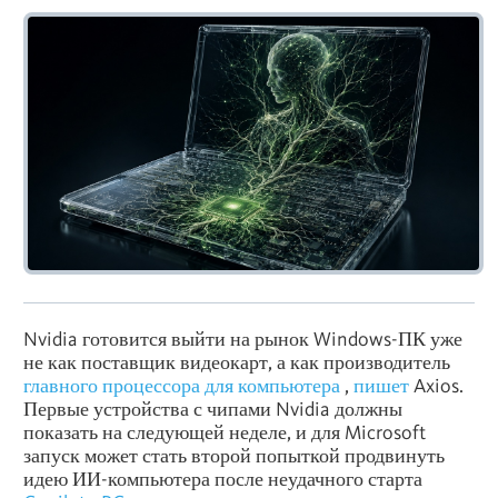
Nvidia готовится выйти на рынок Windows-ПК уже
не как поставщик видеокарт, а как производитель
главного процессора для компьютера
,
пишет
Axios.
Первые устройства с чипами Nvidia должны
показать на следующей неделе, и для Microsoft
запуск может стать второй попыткой продвинуть
идею ИИ-компьютера после неудачного старта