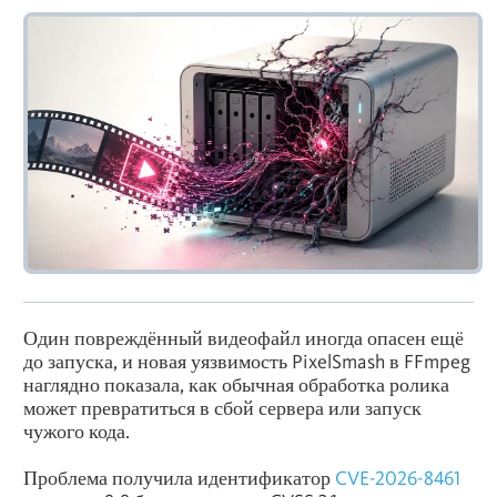
Один повреждённый видеофайл иногда опасен ещё
до запуска, и новая уязвимость PixelSmash в FFmpeg
наглядно показала, как обычная обработка ролика
может превратиться в сбой сервера или запуск
чужого кода.
Проблема получила идентификатор
CVE-2026-8461