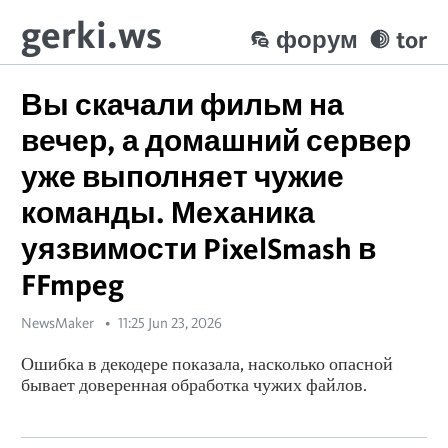
gerki.ws
форум
tor
Вы скачали фильм на
вечер, а домашний сервер
уже выполняет чужие
команды. Механика
уязвимости PixelSmash в
FFmpeg
NewsMaker
11:25 Jun 23, 2026
Ошибка в декодере показала, насколько опасной
бывает доверенная обработка чужих файлов.