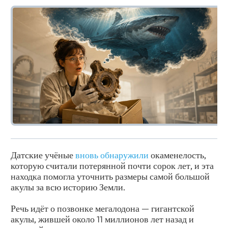
Датские учёные
вновь обнаружили
окаменелость,
которую считали потерянной почти сорок лет, и эта
находка помогла уточнить размеры самой большой
акулы за всю историю Земли.
Речь идёт о позвонке мегалодона — гигантской
акулы, жившей около 11 миллионов лет назад и