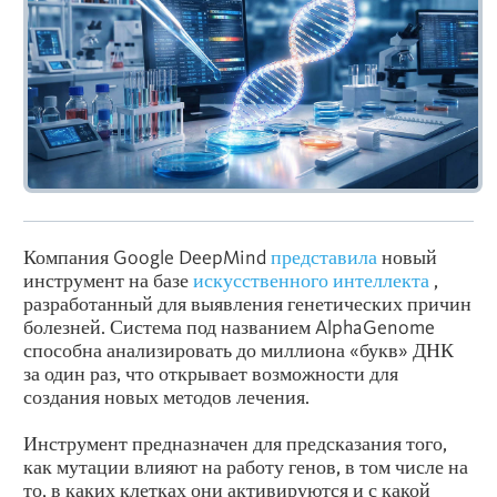
Компания Google DeepMind
представила
новый
инструмент на базе
искусственного интеллекта
,
разработанный для выявления генетических причин
болезней. Система под названием AlphaGenome
способна анализировать до миллиона «букв» ДНК
за один раз, что открывает возможности для
создания новых методов лечения.
Инструмент предназначен для предсказания того,
как мутации влияют на работу генов, в том числе на
то, в каких клетках они активируются и с какой