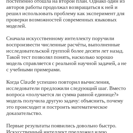
постепенно отошла на второй план. Однако один из
авторов работы продолжал возвращаться к ней и
решил использовать проблему как эксперимент для
проверки возможностей современных языковых
моделей.
Сначала искусственному интеллекту поручили
воспроизвести численные расчёты, выполненные
исследовательской группой более десяти лет назад.
Такой тест позволял понять, насколько хорошо
модель справляется с реальной научной задачей, а не
с учебными примерами.
Когда Claude успешно повторил вычисления,
исследователи предложили следующий шаг. Вместо
вопроса «получается ли сумма равной единице?»
модель получила другую задачу: объяснить, почему
это происходит и построить математическое
доказательство.
Первые результаты появились довольно быстро.
Искусственный интеллект предложил идею