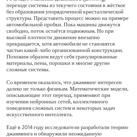
переходе системы из текучего состояния в жёсткое
без образования упорядоченной кристаллической
структуры. Представить процесс можно на примере
автомобильной пробки. Пока машины движутся
свободно, поток остаётся подвижным. Но при
высокой плотности движение внезапно
прекращается, хотя автомобили не становятся
частью какой-либо организованной конструкции.
Похожим образом ведут себя гранулированные
материалы, пены, порошки и многие другие
сложные системы.
Со временем оказалось, что джамминг интересен
далеко не только физикам. Математические модели,
описывающие этот переход, применяют при
изучении нейронных сетей, коллективного
поведения сложных систем и некоторых задач
искусственного интеллекта.
Ещё в 2014 году исследователи разработали теорию
джамминга и обнаружили неожиданную