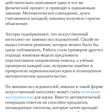
действительно описывают один и тот же
физический процесс и приводят к одинаковым
законам. Математическое совпадение, долго
считавшееся загадкой, наконец получило строгое
объяснение.
Авторы подчёркивают, что искусственный
интеллект не заменил исследователей. Claude не
выдал готовое решение, которое можно было бы
сразу публиковать. Работа стала примером другого
подхода: языковая модель предложила
перспективное направление поиска, а учёные
проверили каждый шаг, исправили ошибки и
превратили первоначальную идею в полноценное
математическое доказательство.
По мнению исследователей, именно в такой форме
искусственный интеллект может стать
полезным
инструментом
для науки. Вместо автоматической
генерации ответов он способен предлагать
неожиданные гипотезы, которые затем проходят