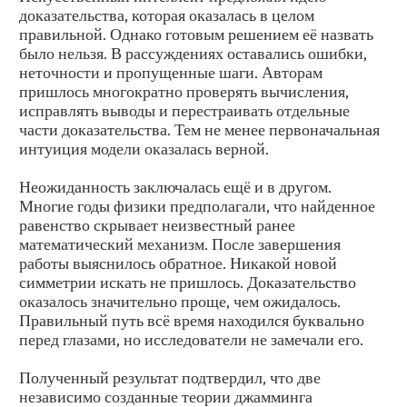
доказательства, которая оказалась в целом
правильной. Однако готовым решением её назвать
было нельзя. В рассуждениях оставались ошибки,
неточности и пропущенные шаги. Авторам
пришлось многократно проверять вычисления,
исправлять выводы и перестраивать отдельные
части доказательства. Тем не менее первоначальная
интуиция модели оказалась верной.
Неожиданность заключалась ещё и в другом.
Многие годы физики предполагали, что найденное
равенство скрывает неизвестный ранее
математический механизм. После завершения
работы выяснилось обратное. Никакой новой
симметрии искать не пришлось. Доказательство
оказалось значительно проще, чем ожидалось.
Правильный путь всё время находился буквально
перед глазами, но исследователи не замечали его.
Полученный результат подтвердил, что две
независимо созданные теории джамминга